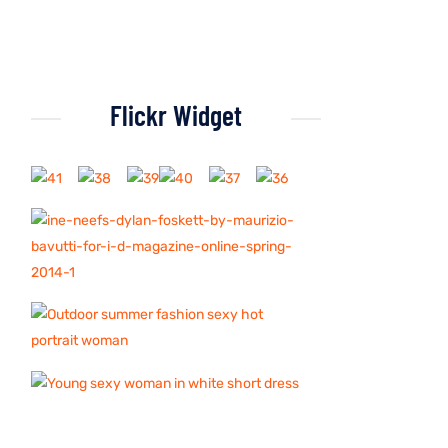
Flickr Widget